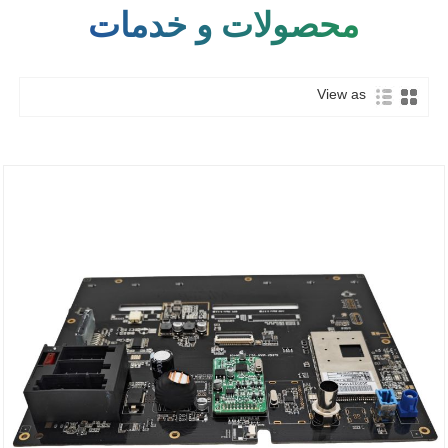
محصولات و خدمات
View as