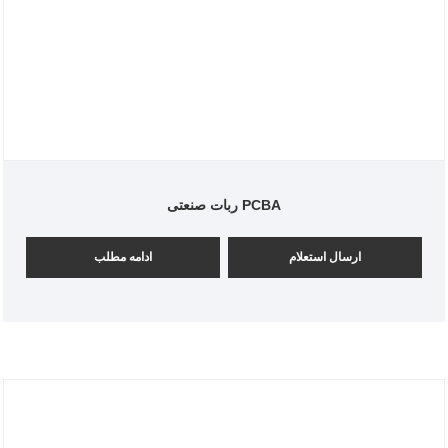
ربات صنعتی PCBA
ارسال استعلام
ادامه مطلب