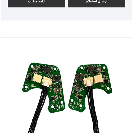
ارسال استعلام
ادامه مطلب