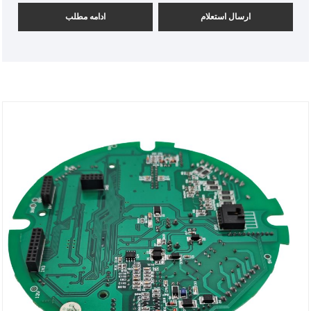
ارسال استعلام
ادامه مطلب