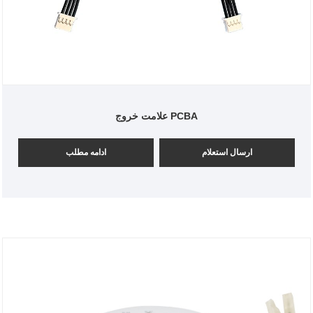
علامت خروج PCBA
ارسال استعلام
ادامه مطلب