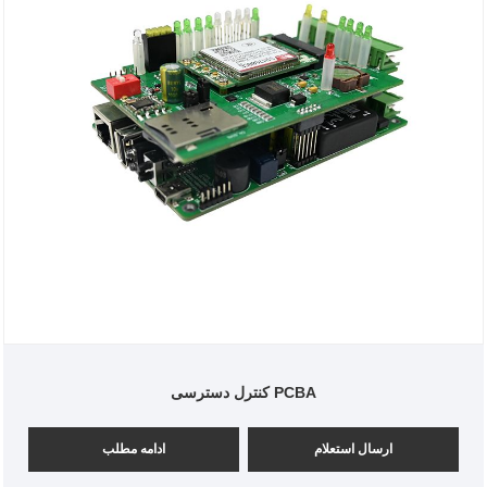
کنترل دسترسی PCBA
ارسال استعلام
ادامه مطلب