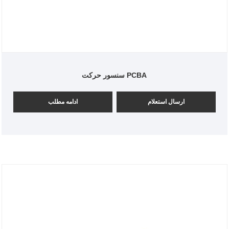
سنسور حرکت PCBA
ارسال استعلام
ادامه مطلب