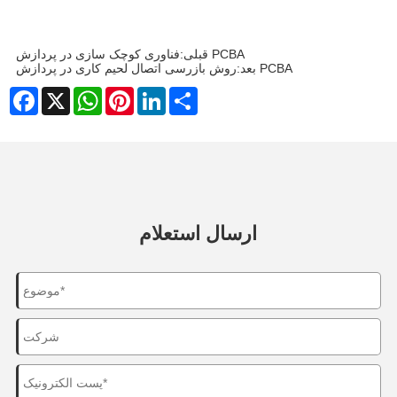
فناوری کوچک سازی در پردازش PCBA
قبلی:
روش بازرسی اتصال لحیم کاری در پردازش PCBA
بعد:
Facebook
X
WhatsApp
Pinterest
LinkedIn
Share
ارسال استعلام