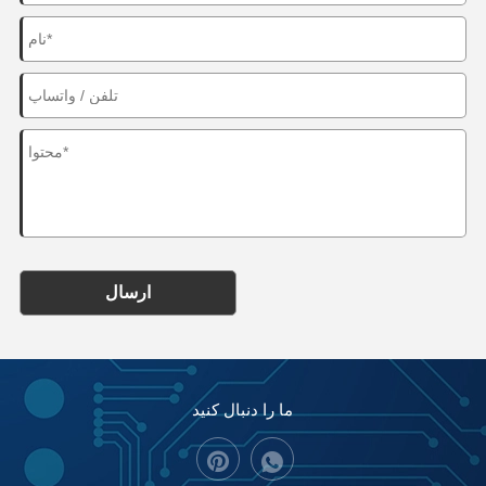
ارسال
ما را دنبال کنید