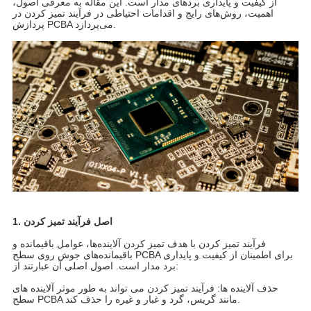
از کیفیت و پایداری بردهای مدار است. این مقاله به معرفی اصول،
اهمیت، روش‌های رایج و اقدامات احتیاطی در فرآیند تمیز کردن در
پردازش PCBA می‌پردازد.
1. اصل فرآیند تمیز کردن
فرآیند تمیز کردن با هدف تمیز کردن آلاینده‌ها، عوامل باقیمانده و
باقیمانده‌های جوش روی سطح PCBA برای اطمینان از کیفیت و پایداری
برد مدار است. اصول اصلی آن عبارتند از:
حذف آلاینده ها: فرآیند تمیز کردن می تواند به طور موثر آلاینده های
سطح PCBA مانند گریس، گرد و غبار و غیره را حذف کند.